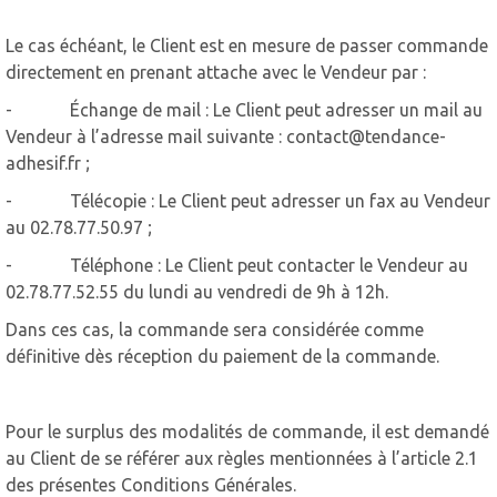
Le cas échéant, le Client est en mesure de passer commande
directement en prenant attache avec le Vendeur par :
- Échange de mail : Le Client peut adresser un mail au
Vendeur à l’adresse mail suivante : contact@tendance-
adhesif.fr ;
- Télécopie : Le Client peut adresser un fax au Vendeur
au 02.78.77.50.97 ;
- Téléphone : Le Client peut contacter le Vendeur au
02.78.77.52.55 du lundi au vendredi de 9h à 12h.
Dans ces cas, la commande sera considérée comme
définitive dès réception du paiement de la commande.
Pour le surplus des modalités de commande, il est demandé
au Client de se référer aux règles mentionnées à l’article 2.1
des présentes Conditions Générales.