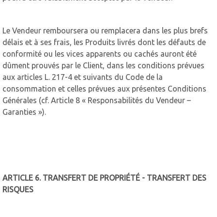
Le Vendeur remboursera ou remplacera dans les plus brefs
délais et à ses frais, les Produits livrés dont les défauts de
conformité ou les vices apparents ou cachés auront été
dûment prouvés par le Client, dans les conditions prévues
aux articles L. 217-4 et suivants du Code de la
consommation et celles prévues aux présentes Conditions
Générales (cf. Article 8 « Responsabilités du Vendeur –
Garanties »).
ARTICLE 6. TRANSFERT DE PROPRIÉTÉ - TRANSFERT DES
RISQUES