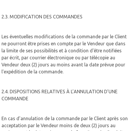
2.3. MODIFICATION DES COMMANDES
Les éventuelles modifications de la commande par le Client
ne pourront être prises en compte par le Vendeur que dans
la limite de ses possibilités et à condition d'être notifiées
par écrit, par courrier électronique ou par télécopie au
Vendeur deux (2) jours au moins avant la date prévue pour
l'expédition de la commande.
2.4. DISPOSITIONS RELATIVES À L’ANNULATION D’UNE
COMMANDE
En cas d'annulation de la commande par le Client après son
acceptation par le Vendeur moins de deux (2) jours au