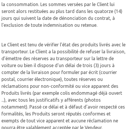
la consommation. Les sommes versées par le Client lui
seront alors restituées au plus tard dans les quatorze (14)
jours qui suivent la date de dénonciation du contrat, à
l'exclusion de toute indemnisation ou retenue.
Le Client est tenu de vérifier l'état des produits livrés avec le
transporteur. Le Client a la possibilité de refuser la livraison,
d’émettre des réserves au transporteur sur la lettre de
voiture ou bien il dispose d'un délai de trois (3) jours à
compter de la livraison pour formuler par écrit (courrier
postal, courrier électronique), toutes réserves ou
réclamations pour non-conformité ou vice apparent des
Produits livrés (par exemple colis endommagé déjà ouvert
...), avec tous les justificatifs y afférents (photos
notamment). Passé ce délai et à défaut d'avoir respecté ces
formalités, les Produits seront réputés conformes et
exempts de tout vice apparent et aucune réclamation ne
pourra être valablement acceptée par le Vendeur.