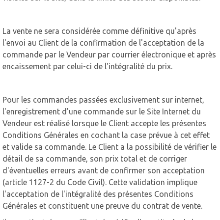
La vente ne sera considérée comme définitive qu'après
l'envoi au Client de la confirmation de l'acceptation de la
commande par le Vendeur par courrier électronique et après
encaissement par celui-ci de l'intégralité du prix.
Pour les commandes passées exclusivement sur internet,
l'enregistrement d'une commande sur le Site Internet du
Vendeur est réalisé lorsque le Client accepte les présentes
Conditions Générales en cochant la case prévue à cet effet
et valide sa commande. Le Client a la possibilité de vérifier le
détail de sa commande, son prix total et de corriger
d'éventuelles erreurs avant de confirmer son acceptation
(article 1127-2 du Code Civil). Cette validation implique
l'acceptation de l'intégralité des présentes Conditions
Générales et constituent une preuve du contrat de vente.