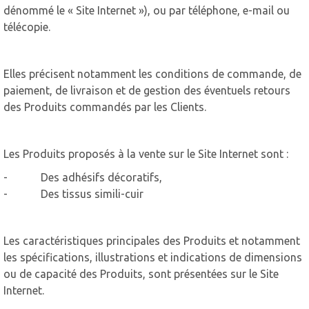
dénommé le « Site Internet »), ou par téléphone, e-mail ou
télécopie.
Elles précisent notamment les conditions de commande, de
paiement, de livraison et de gestion des éventuels retours
des Produits commandés par les Clients.
Les Produits proposés à la vente sur le Site Internet sont :
- Des adhésifs décoratifs,
- Des tissus simili-cuir
Les caractéristiques principales des Produits et notamment
les spécifications, illustrations et indications de dimensions
ou de capacité des Produits, sont présentées sur le Site
Internet.