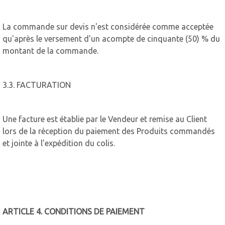
La commande sur devis n'est considérée comme acceptée
qu'après le versement d'un acompte de cinquante (50) % du
montant de la commande.
3.3. FACTURATION
Une facture est établie par le Vendeur et remise au Client
lors de la réception du paiement des Produits commandés
et jointe à l’expédition du colis.
ARTICLE 4. CONDITIONS DE PAIEMENT