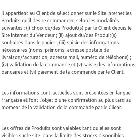
Il appartient au Client de sélectionner sur le Site Internet les
Produits qu'il désire commander, selon les modalités
suivantes : (i) choix du/des Produit(s) par le Client depuis le
Site Internet du Vendeur ; (ii) ajout du/des Produit(s)
souhaités dans le panier ; (iii) saisie des informations
nécessaires (noms, prénoms, adresse postale de
livraison/facturation, adresse mail, numéro de téléphone) ;
(iv) validation de la commande et (v) saisie des informations
bancaires et (vi) paiement de la commande par le Client.
Les informations contractuelles sont présentées en langue
française et font l'objet d'une confirmation au plus tard au
moment de la validation de la commande par le Client.
Les offres de Produits sont valables tant qu'elles sont
visibles sur le site, dans la limite des stocks disponibles.