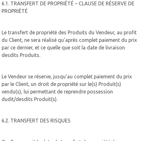
6.1. TRANSFERT DE PROPRIÉTÉ – CLAUSE DE RÉSERVE DE
PROPRIÉTÉ
Le transfert de propriété des Produits du Vendeur, au profit
du Client, ne sera réalisé qu'après complet paiement du prix
par ce dernier, et ce quelle que soit la date de livraison
desdits Produits.
Le Vendeur se réserve, jusqu’au complet paiement du prix
par le Client, un droit de propriété sur le(s) Produit(s)
vendu(s), lui permettant de reprendre possession
dudit/desdits Produit(s).
6.2. TRANSFERT DES RISQUES