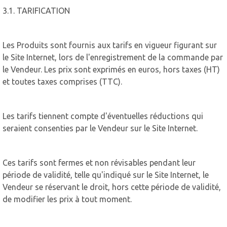
3.1. TARIFICATION
Les Produits sont fournis aux tarifs en vigueur figurant sur
le Site Internet, lors de l'enregistrement de la commande par
le Vendeur. Les prix sont exprimés en euros, hors taxes (HT)
et toutes taxes comprises (TTC).
Les tarifs tiennent compte d'éventuelles réductions qui
seraient consenties par le Vendeur sur le Site Internet.
Ces tarifs sont fermes et non révisables pendant leur
période de validité, telle qu'indiqué sur le Site Internet, le
Vendeur se réservant le droit, hors cette période de validité,
de modifier les prix à tout moment.