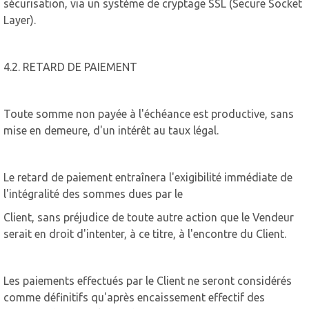
sécurisation, via un système de cryptage SSL (Secure Socket
Layer).
4.2. RETARD DE PAIEMENT
Toute somme non payée à l'échéance est productive, sans
mise en demeure, d'un intérêt au taux légal.
Le retard de paiement entraînera l'exigibilité immédiate de
l'intégralité des sommes dues par le
Client, sans préjudice de toute autre action que le Vendeur
serait en droit d'intenter, à ce titre, à l'encontre du Client.
Les paiements effectués par le Client ne seront considérés
comme définitifs qu'après encaissement effectif des