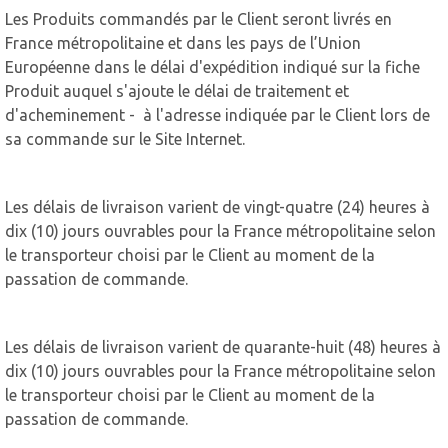
Les Produits commandés par le Client seront livrés en
France métropolitaine et dans les pays de l’Union
Européenne dans le délai d'expédition indiqué sur la fiche
Produit auquel s'ajoute le délai de traitement et
d'acheminement - à l'adresse indiquée par le Client lors de
sa commande sur le Site Internet.
Les délais de livraison varient de vingt-quatre (24) heures à
dix (10) jours ouvrables pour la France métropolitaine selon
le transporteur choisi par le Client au moment de la
passation de commande.
Les délais de livraison varient de quarante-huit (48) heures à
dix (10) jours ouvrables pour la France métropolitaine selon
le transporteur choisi par le Client au moment de la
passation de commande.