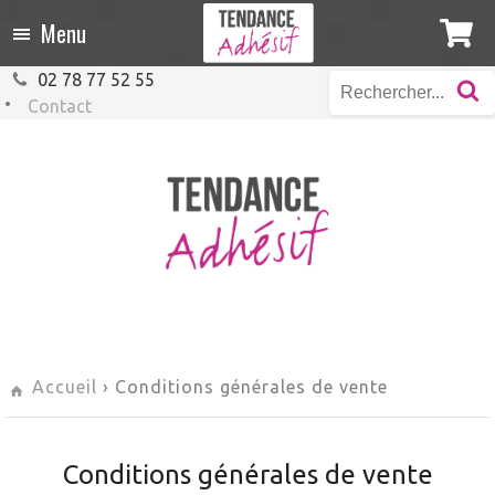
Menu
02 78 77 52 55
Contact
Accueil
› Conditions générales de vente
Conditions générales de vente