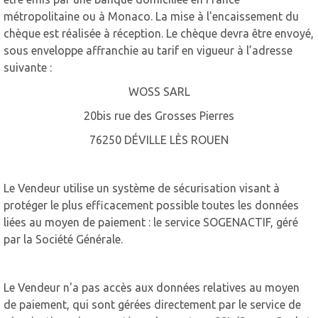
métropolitaine ou à Monaco. La mise à l'encaissement du
chèque est réalisée à réception. Le chèque devra être envoyé,
sous enveloppe affranchie au tarif en vigueur à l’adresse
suivante :
WOSS SARL
20bis rue des Grosses Pierres
76250 DÉVILLE LÈS ROUEN
Le Vendeur utilise un système de sécurisation visant à
protéger le plus efficacement possible toutes les données
liées au moyen de paiement : le service SOGENACTIF, géré
par la Société Générale.
Le Vendeur n'a pas accès aux données relatives au moyen
de paiement, qui sont gérées directement par le service de