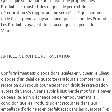
Quelle que soit la date du transfert de propriété des
Produits, le transfert des risques de perte et de
détérioration s'y rapportant, ne sera réalisé qu'au moment
où le Client prendra physiquement possession des Produits.
Les Produits voyagent donc aux risques et périls du
Vendeur.
ARTICLE 7. DROIT DE RÉTRACTATION
Conformément aux dispositions légales en vigueur, le Client
dispose d'un délai de quatorze (14) jours à compter de la
réception du Produit pour exercer son droit de rétractation
auprès du Vendeur, sans avoir à justifier de motifs ni à payer
de pénalité, à fin d'échange ou de remboursement, à
condition que les Produits soient retournés dans leur
emballage d'origine et en parfait état dans les quatorze (14)