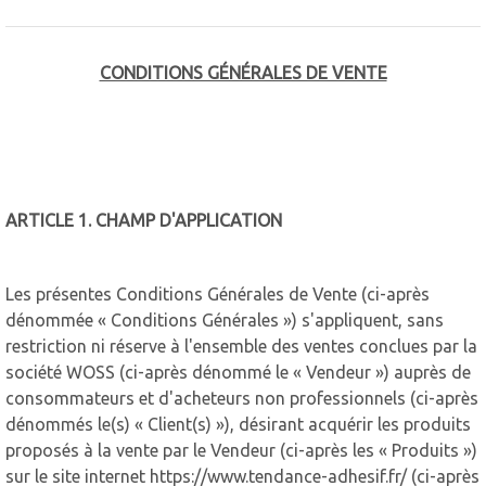
CONDITIONS GÉNÉRALES DE VENTE
ARTICLE 1. CHAMP D'APPLICATION
Les présentes Conditions Générales de Vente (ci-après
dénommée « Conditions Générales ») s'appliquent, sans
restriction ni réserve à l'ensemble des ventes conclues par la
société WOSS (ci-après dénommé le « Vendeur ») auprès de
consommateurs et d'acheteurs non professionnels (ci-après
dénommés le(s) « Client(s) »), désirant acquérir les produits
proposés à la vente par le Vendeur (ci-après les « Produits »)
sur le site internet https://www.tendance-adhesif.fr/ (ci-après