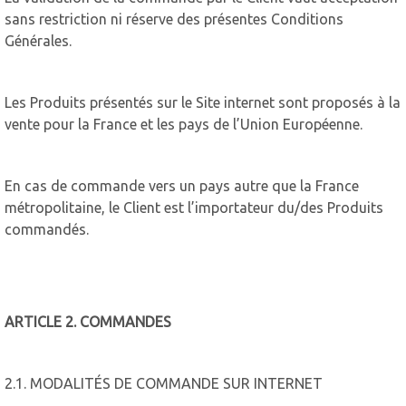
sans restriction ni réserve des présentes Conditions
Générales.
Les Produits présentés sur le Site internet sont proposés à la
vente pour la France et les pays de l’Union Européenne.
En cas de commande vers un pays autre que la France
métropolitaine, le Client est l’importateur du/des Produits
commandés.
ARTICLE 2. COMMANDES
2.1. MODALITÉS DE COMMANDE SUR INTERNET