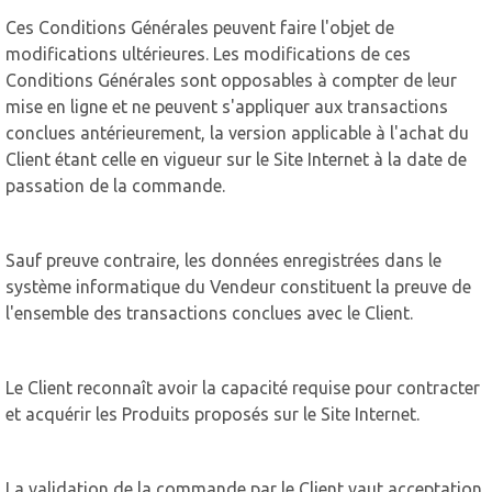
Ces Conditions Générales peuvent faire l'objet de
modifications ultérieures. Les modifications de ces
Conditions Générales sont opposables à compter de leur
mise en ligne et ne peuvent s'appliquer aux transactions
conclues antérieurement, la version applicable à l'achat du
Client étant celle en vigueur sur le Site Internet à la date de
passation de la commande.
Sauf preuve contraire, les données enregistrées dans le
système informatique du Vendeur constituent la preuve de
l'ensemble des transactions conclues avec le Client.
Le Client reconnaît avoir la capacité requise pour contracter
et acquérir les Produits proposés sur le Site Internet.
La validation de la commande par le Client vaut acceptation