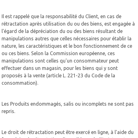
Il est rappelé que la responsabilité du Client, en cas de
rétractation après utilisation du ou des biens, est engagée à
l'égard de la dépréciation du ou des biens résultant de
manipulations autres que celles nécessaires pour établir la
nature, les caractéristiques et le bon fonctionnement de ce
ou ces biens. Selon la Commission européenne, ces
manipulations sont celles qu'un consommateur peut
effectuer dans un magasin, pour les biens qui y sont
proposés à la vente (article L. 221-23 du Code de la
consommation).
Les Produits endommagés, salis ou incomplets ne sont pas
repris.
Le droit de rétractation peut être exercé en ligne, à l'aide du