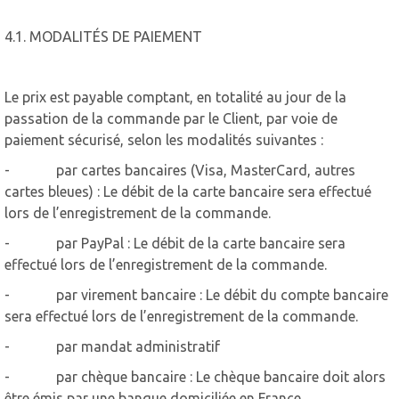
4.1. MODALITÉS DE PAIEMENT
Le prix est payable comptant, en totalité au jour de la
passation de la commande par le Client, par voie de
paiement sécurisé, selon les modalités suivantes :
- par cartes bancaires (Visa, MasterCard, autres
cartes bleues) : Le débit de la carte bancaire sera effectué
lors de l’enregistrement de la commande.
- par PayPal : Le débit de la carte bancaire sera
effectué lors de l’enregistrement de la commande.
- par virement bancaire : Le débit du compte bancaire
sera effectué lors de l’enregistrement de la commande.
- par mandat administratif
- par chèque bancaire : Le chèque bancaire doit alors
être émis par une banque domiciliée en France