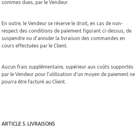
sommes dues, par le Vendeur.
En outre, le Vendeur se réserve le droit, en cas de non-
respect des conditions de paiement figurant ci-dessus, de
suspendre ou d'annuler la livraison des commandes en
cours effectuées par le Client.
Aucun frais supplémentaire, supérieur aux coûts supportés
par le Vendeur pour l'utilisation d'un moyen de paiement ne
pourra être facturé au Client.
ARTICLE 5. LIVRAISONS