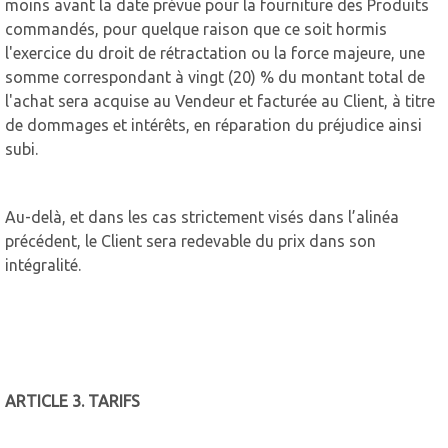
moins avant la date prévue pour la fourniture des Produits
commandés, pour quelque raison que ce soit hormis
l'exercice du droit de rétractation ou la force majeure, une
somme correspondant à vingt (20) % du montant total de
l'achat sera acquise au Vendeur et facturée au Client, à titre
de dommages et intérêts, en réparation du préjudice ainsi
subi.
Au-delà, et dans les cas strictement visés dans l’alinéa
précédent, le Client sera redevable du prix dans son
intégralité.
ARTICLE 3. TARIFS