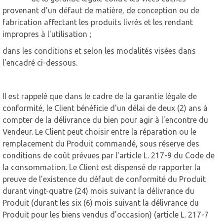
provenant d'un défaut de matière, de conception ou de
fabrication affectant les produits livrés et les rendant
impropres à l'utilisation ;
dans les conditions et selon les modalités visées dans
l'encadré ci-dessous.
Il est rappelé que dans le cadre de la garantie légale de
conformité, le Client bénéficie d'un délai de deux (2) ans à
compter de la délivrance du bien pour agir à l'encontre du
Vendeur. Le Client peut choisir entre la réparation ou le
remplacement du Produit commandé, sous réserve des
conditions de coût prévues par l'article L. 217-9 du Code de
la consommation. Le Client est dispensé de rapporter la
preuve de l'existence du défaut de conformité du Produit
durant vingt-quatre (24) mois suivant la délivrance du
Produit (durant les six (6) mois suivant la délivrance du
Produit pour les biens vendus d’occasion) (article L. 217-7