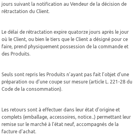
jours suivant la notification au Vendeur de la décision de
rétractation du Client.
Le délai de rétractation expire quatorze jours après le jour
où le Client, ou bien le tiers que le Client a désigné pour ce
faire, prend physiquement possession de la commande et
des Produits.
Seuls sont repris les Produits n’ayant pas fait l’objet d’une
préparation ou d’une coupe sur mesure (article L. 221-28 du
Code de la consommation).
Les retours sont à effectuer dans leur état d'origine et
complets (emballage, accessoires, notice...) permettant leur
remise sur le marché à l'état neuf, accompagnés de la
facture d'achat.