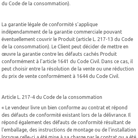
du Code de la consommation).
La garantie légale de conformité s'applique
indépendamment de la garantie commerciale pouvant
éventuellement couvrir le Produit (article L. 217-13 du Code
de la consommation). Le Client peut décider de mettre en
œuvre la garantie contre les défauts cachés Produit
conformément à l'article 1641 du Code Civil. Dans ce cas, il
peut choisir entre la résolution de la vente ou une réduction
du prix de vente conformément à 1644 du Code Civil.
Article L. 217-4 du Code de la consommation
« Le vendeur livre un bien conforme au contrat et répond
des défauts de conformité existant lors de la délivrance. Il
répond également des défauts de conformité résultant de
l'emballage, des instructions de montage ou de l'installation
lorsque celle-ci a été mise à sa charge par le contrat ou a été