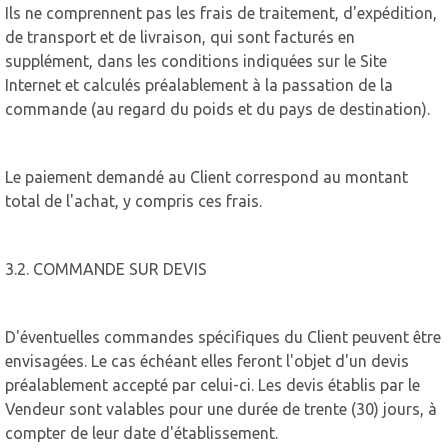
Ils ne comprennent pas les frais de traitement, d'expédition,
de transport et de livraison, qui sont facturés en
supplément, dans les conditions indiquées sur le Site
Internet et calculés préalablement à la passation de la
commande (au regard du poids et du pays de destination).
Le paiement demandé au Client correspond au montant
total de l'achat, y compris ces frais.
3.2. COMMANDE SUR DEVIS
D'éventuelles commandes spécifiques du Client peuvent être
envisagées. Le cas échéant elles feront l'objet d'un devis
préalablement accepté par celui-ci. Les devis établis par le
Vendeur sont valables pour une durée de trente (30) jours, à
compter de leur date d'établissement.