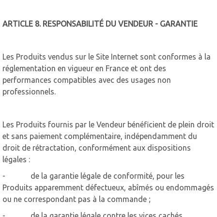
ARTICLE 8. RESPONSABILITÉ DU VENDEUR - GARANTIE
Les Produits vendus sur le Site Internet sont conformes à la
réglementation en vigueur en France et ont des
performances compatibles avec des usages non
professionnels.
Les Produits fournis par le Vendeur bénéficient de plein droit
et sans paiement complémentaire, indépendamment du
droit de rétractation, conformément aux dispositions
légales :
- de la garantie légale de conformité, pour les
Produits apparemment défectueux, abîmés ou endommagés
ou ne correspondant pas à la commande ;
- de la garantie légale contre les vices cachés