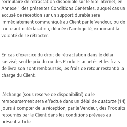
formulaire de rétractation disponible sur le Site Internet, en
Annexe 1 des présentes Conditions Générales, auquel cas un
accusé de réception sur un support durable sera
immédiatement communiqué au Client par le Vendeur, ou de
toute autre déclaration, dénuée d'ambiguïté, exprimant la
volonté de se rétracter.
En cas d'exercice du droit de rétractation dans le délai
susvisé, seul le prix du ou des Produits achetés et les frais
de livraison sont remboursés, les frais de retour restant à la
charge du Client.
L'échange (sous réserve de disponibilité) ou le
remboursement sera effectué dans un délai de quatorze (14)
jours à compter de la réception, par le Vendeur, des Produits
retournés par le Client dans les conditions prévues au
présent article.