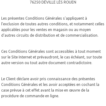
76250 DÉVILLE LÈS ROUEN
Les présentes Conditions Générales s'appliquent à
l'exclusion de toutes autres conditions, et notamment celles
applicables pour les ventes en magasin ou au moyen
d'autres circuits de distribution et de commercialisation.
Ces Conditions Générales sont accessibles à tout moment
sur le Site Internet et prévaudront, le cas échéant, sur toute
autre version ou tout autre document contradictoire.
Le Client déclare avoir pris connaissance des présentes
Conditions Générales et les avoir acceptées en cochant la
case prévue à cet effet avant la mise en œuvre de la
procédure de commande en ligne.