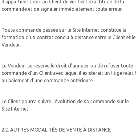
Il appartient donc au Client de vérifier l'exactitude de la
commande et de signaler immédiatement toute erreur.
Toute commande passée sur le Site Internet constitue la
formation d'un contrat conclu à distance entre le Client et le
Vendeur.
Le Vendeur se réserve le droit d'annuler ou de refuser toute
commande d'un Client avec lequel il existerait un litige relatif
au paiement d'une commande antérieure.
Le Client pourra suivre l'évolution de sa commande sur le
Site Internet.
2.2. AUTRES MODALITÉS DE VENTE À DISTANCE