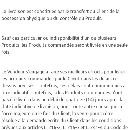
La livraison est constituée par le transfert au Client de la
possession physique ou du contrôle du Produit.
Sauf cas particulier ou indisponibilité d'un ou plusieurs
Produits, les Produits commandés seront livrés en une seule
fois.
Le Vendeur s'engage à faire ses meilleurs efforts pour livrer
les produits commandés par le Client dans les délais ci-
dessus précisés. Toutefois, ces délais sont communiqués à
titre indicatif. Toutefois, si les Produits commandés n'ont
pas été livrés dans un délai de quatorze (14) jours après la
date indicative de livraison, pour toute autre cause que la
force majeure ou le fait du Client, la vente pourra être
résolue à la demande écrite du Client dans les conditions
prévues aux articles L. 216-2, L. 216-3 et L. 241-4 du Code de