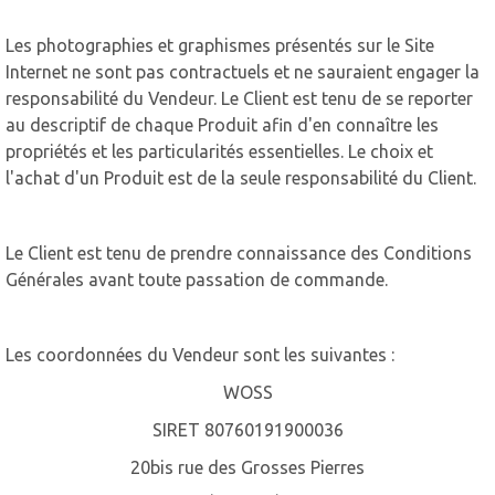
Les photographies et graphismes présentés sur le Site
Internet ne sont pas contractuels et ne sauraient engager la
responsabilité du Vendeur. Le Client est tenu de se reporter
au descriptif de chaque Produit afin d'en connaître les
propriétés et les particularités essentielles. Le choix et
l'achat d'un Produit est de la seule responsabilité du Client.
Le Client est tenu de prendre connaissance des Conditions
Générales avant toute passation de commande.
Les coordonnées du Vendeur sont les suivantes :
WOSS
SIRET 80760191900036
20bis rue des Grosses Pierres