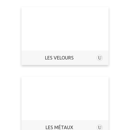
LES VELOURS
LES MÉTAUX