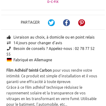
D-C-FIX
PARTAGER
Livraison au choix, à domicile ou en point relais
14 jours pour changer d'avis
Besoin de conseils ? Appelez-nous : 02 78 77 52
55
Fabriqué en Allemagne
Film Adhésif teinté Carbon
pour vous rendre votre
intimité. Ce produit est simple d'installation et il vous
garanti une efficacité à toute épreuve.
Grâce à ce film adhésif technique réduisez le
rayonnement solaire et la transparence de vos
vitrages en les transformant en verre fumé. Utilisable
pour le batiment, l'automobile, etc...