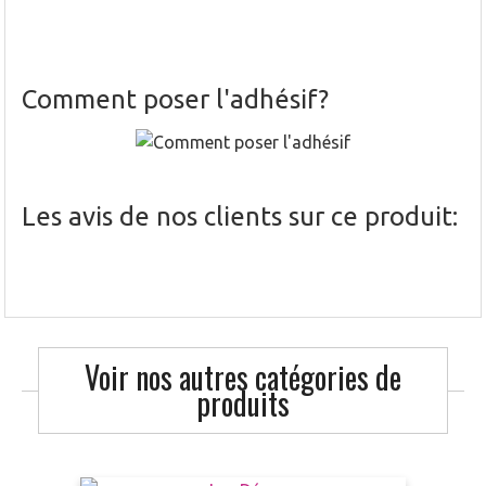
Comment poser l'adhésif?
Les avis de nos clients sur ce produit:
Voir nos autres catégories de
produits