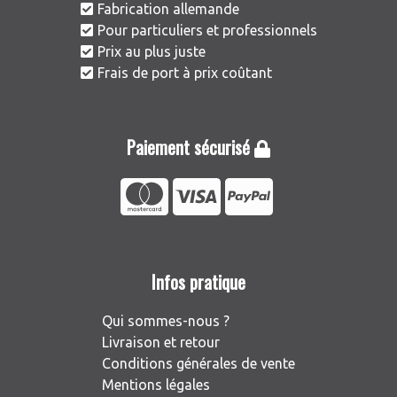
Fabrication allemande
Pour particuliers et professionnels
Prix au plus juste
Frais de port à prix coûtant
Paiement sécurisé
Infos pratique
Qui sommes-nous ?
Livraison et retour
Conditions générales de vente
Mentions légales