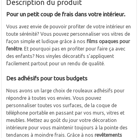
Description du produit
Pour un petit coup de frais dans votre intérieur.
Vous avez envie de pouvoir profiter de votre intérieur en
toute sérénité? Vous pouvez personnaliser vos vitres de
façon simple et ludique grâce à nos
films opaques pour
fenêtre
. Et pourquoi pas en profiter pour faire ça avec
des enfants? Nos vinyles décoratifs s’appliquent
facilement partout pour un rendu de qualité.
Des adhésifs pour tous budgets
Nous avons un large choix de rouleaux adhésifs pour
répondre à toutes vos envies. Vous pouvez
personnaliser toutes vos surfaces, de la coque de
téléphone portable en passant par vos murs, vitres et
meubles. Mettez au goût du jour votre décoration
intérieure pour vous maintenir toujours à la pointe des
tendances à moindre frais. Grâce à nos
revêtements