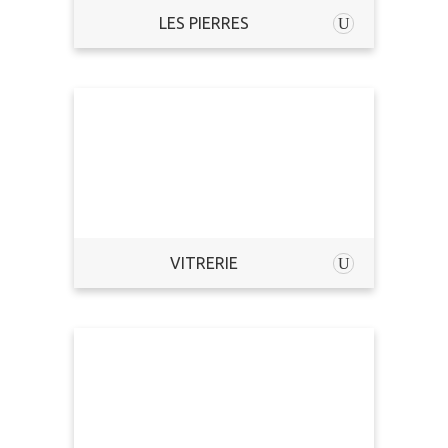
LES PIERRES
VITRERIE