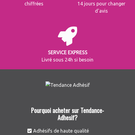
chiffrées
14 jours pour changer
d'avis
SERVICE EXPRESS
Livré sous 24h si besoin
Pourquoi acheter sur Tendance-
Adhesif?
Adhésifs de haute qualité