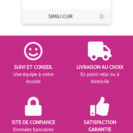
SIMILI CUIR
SUIVI ET CONSEIL
LIVRAISON AU CHOIX
Une équipe à votre
En point relai ou à
écoute
domicile
SITE DE CONFIANCE
SATISFACTION
Données bancaires
GARANTIE