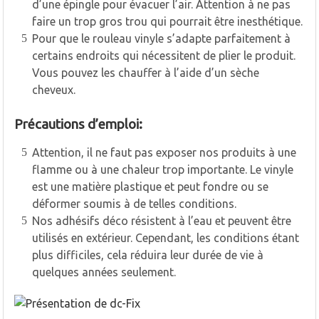
d’une épingle pour évacuer l’air. Attention à ne pas
faire un trop gros trou qui pourrait être inesthétique.
Pour que le rouleau vinyle s’adapte parfaitement à
certains endroits qui nécessitent de plier le produit.
Vous pouvez les chauffer à l’aide d’un sèche
cheveux.
Précautions d’emploi:
Attention, il ne faut pas exposer nos produits à une
flamme ou à une chaleur trop importante. Le vinyle
est une matière plastique et peut fondre ou se
déformer soumis à de telles conditions.
Nos adhésifs déco résistent à l’eau et peuvent être
utilisés en extérieur. Cependant, les conditions étant
plus difficiles, cela réduira leur durée de vie à
quelques années seulement.