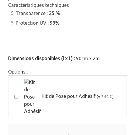
Caractéristiques techniques
Transparence :
25 %
Protection UV :
99%
Dimensions disponibles (l x L) :
90cm x 2m
Options :
Kit de Pose pour Adhésif
(+
)
7.60 €