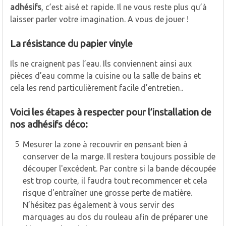
adhésifs
, c’est aisé et rapide. Il ne vous reste plus qu’à
laisser parler votre imagination. A vous de jouer !
La résistance du papier vinyle
Ils ne craignent pas l’eau. Ils conviennent ainsi aux
pièces d’eau comme la cuisine ou la salle de bains et
cela les rend particulièrement facile d’entretien..
Voici les étapes à respecter pour l’installation de
nos adhésifs déco:
Mesurer la zone à recouvrir en pensant bien à
conserver de la marge. Il restera toujours possible de
découper l'excédent. Par contre si la bande découpée
est trop courte, il faudra tout recommencer et cela
risque d'entraîner une grosse perte de matière.
N’hésitez pas également à vous servir des
marquages au dos du rouleau afin de préparer une