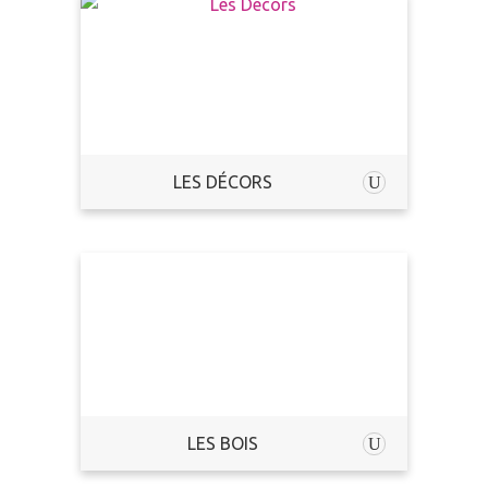
LES DÉCORS
LES BOIS