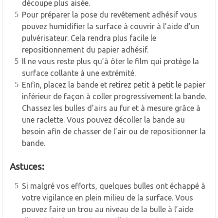
découpe plus aisée.
Pour préparer la pose du revêtement adhésif vous
pouvez humidifier la surface à couvrir à l’aide d’un
pulvérisateur. Cela rendra plus facile le
repositionnement du papier adhésif.
Il ne vous reste plus qu’à ôter le film qui protège la
surface collante à une extrémité.
Enfin, placez la bande et retirez petit à petit le papier
inférieur de façon à coller progressivement la bande.
Chassez les bulles d’airs au fur et à mesure grâce à
une raclette. Vous pouvez décoller la bande au
besoin afin de chasser de l’air ou de repositionner la
bande.
Astuces:
Si malgré vos efforts, quelques bulles ont échappé à
votre vigilance en plein milieu de la surface. Vous
pouvez faire un trou au niveau de la bulle à l’aide