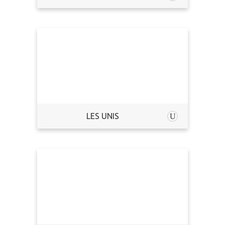
LES UNIS