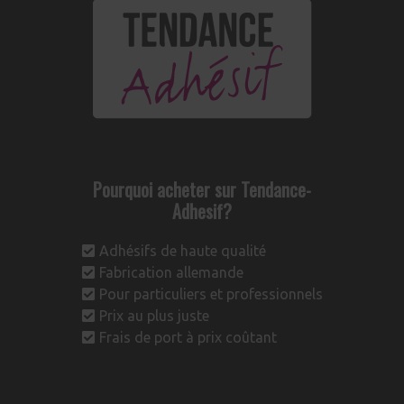
Pourquoi acheter sur Tendance-
Adhesif?
Adhésifs de haute qualité
Fabrication allemande
Pour particuliers et professionnels
Prix au plus juste
Frais de port à prix coûtant