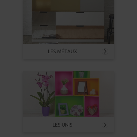
LES MÉTAUX
LES UNIS