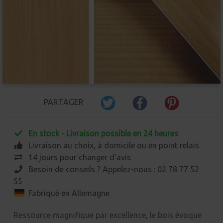
PARTAGER
En stock - Livraison possible en 24 heures
Livraison au choix, à domicile ou en point relais
14 jours pour changer d'avis
Besoin de conseils ? Appelez-nous : 02 78 77 52
55
Fabriqué en Allemagne
Ressource magnifique par excellence, le bois évoque