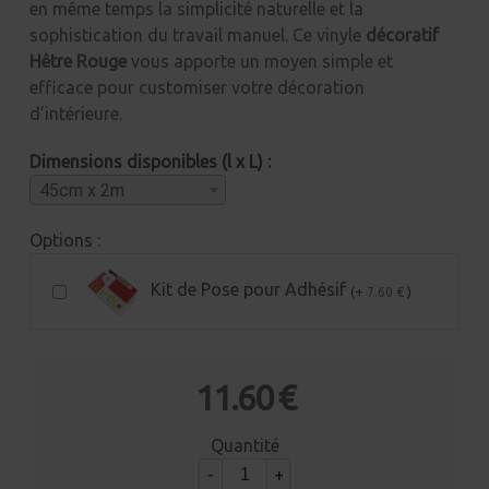
en même temps la simplicité naturelle et la
sophistication du travail manuel. Ce vinyle
décoratif
Hêtre Rouge
vous apporte un moyen simple et
efficace pour customiser votre décoration
d’intérieure.
Dimensions disponibles (l x L) :
45cm x 2m
Options :
Kit de Pose pour Adhésif
(+
)
7.60 €
11.60 €
Quantité
-
+