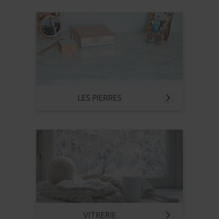
LES PIERRES
VITRERIE