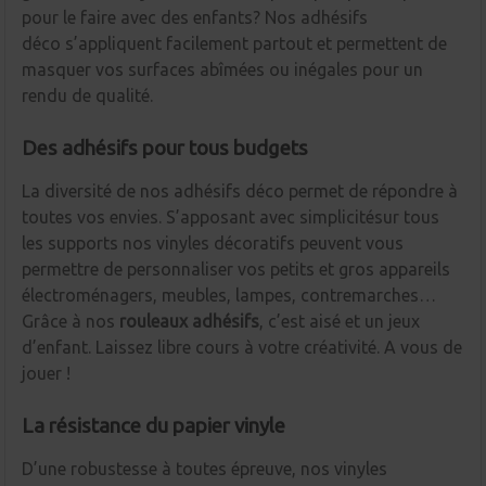
pour le faire avec des enfants? Nos adhésifs
déco s’appliquent facilement partout et permettent de
masquer vos surfaces abîmées ou inégales pour un
rendu de qualité.
Des adhésifs pour tous budgets
La diversité de nos adhésifs déco permet de répondre à
toutes vos envies. S’apposant avec simplicitésur tous
les supports nos vinyles décoratifs peuvent vous
permettre de personnaliser vos petits et gros appareils
électroménagers, meubles, lampes, contremarches…
Grâce à nos
rouleaux adhésifs
, c’est aisé et un jeux
d’enfant. Laissez libre cours à votre créativité. A vous de
jouer !
La résistance du papier vinyle
D’une robustesse à toutes épreuve, nos vinyles