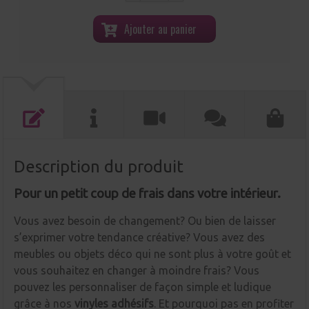
Ajouter au panier
Description du produit
Pour un petit coup de frais dans votre intérieur.
Vous avez besoin de changement? Ou bien de laisser
s’exprimer votre tendance créative? Vous avez des
meubles ou objets déco qui ne sont plus à votre goût et
vous souhaitez en changer à moindre frais? Vous
pouvez les personnaliser de façon simple et ludique
grâce à nos
vinyles adhésifs
. Et pourquoi pas en profiter