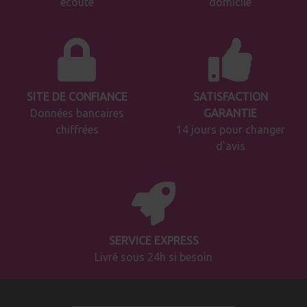
écoute
domicile
SITE DE CONFIANCE
SATISFACTION
Données bancaires
GARANTIE
chiffrées
14 jours pour changer
d'avis
SERVICE EXPRESS
Livré sous 24h si besoin