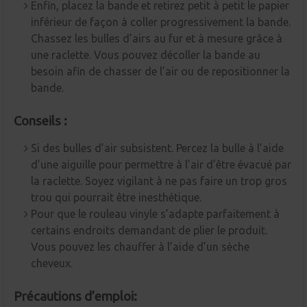
Enfin, placez la bande et retirez petit à petit le papier
inférieur de façon à coller progressivement la bande.
Chassez les bulles d’airs au fur et à mesure grâce à
une raclette. Vous pouvez décoller la bande au
besoin afin de chasser de l’air ou de repositionner la
bande.
Conseils :
Si des bulles d’air subsistent. Percez la bulle à l’aide
d’une aiguille pour permettre à l’air d’être évacué par
la raclette. Soyez vigilant à ne pas faire un trop gros
trou qui pourrait être inesthétique.
Pour que le rouleau vinyle s’adapte parfaitement à
certains endroits demandant de plier le produit.
Vous pouvez les chauffer à l’aide d’un sèche
cheveux.
Précautions d’emploi: