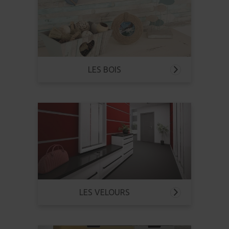
LES BOIS
LES VELOURS