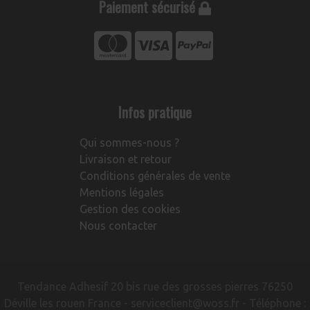
Paiement sécurisé
Infos pratique
Qui sommes-nous ?
Livraison et retour
Conditions générales de vente
Mentions légales
Gestion des cookies
Nous contacter
Tendance Adhesif 20 bis rue des grosses pierres 76250
Déville les rouen France -
serviceclient@woss.fr
- Téléphone :