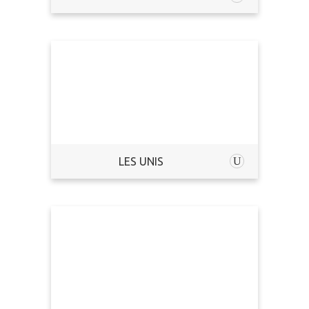
LES UNIS