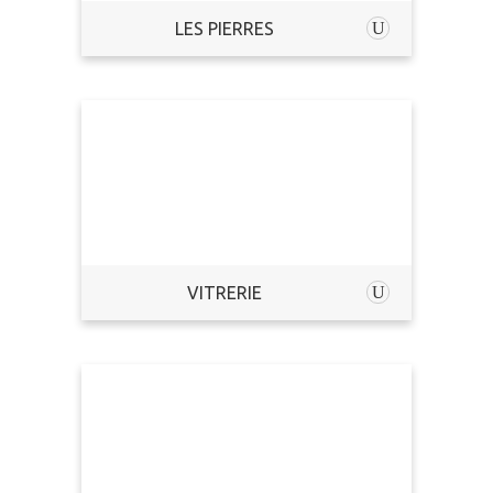
LES PIERRES
VITRERIE