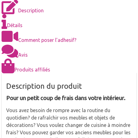
Description
Détails
Comment poser l'adhesif?
Avis
Produits affiliés
Description du produit
Pour un petit coup de frais dans votre intérieur.
Vous avez besoin de rompre avec la routine du
quotidien? de rafraîchir vos meubles et objets de
décorations? Vous voulez changer de cuisine à moindre
frais? Vous pouvez garder vos anciens meubles pour les