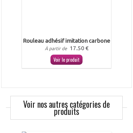
Rouleau adhésif imitation carbone
17.50 €
À partir de
Voir le produit
Voir nos autres catégories de
produits