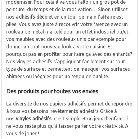
moderniser. Pour cela il va vous falloir un gros pot de
peinture, du temps et de la motivation… Sinon utilisez
nos
adhésifs déco
et en un tour de main l’affaire est
pliée. Vous avez juste à recouvrir votre faïence avec un
rouleau de métal martelé pour un effet industriel ou/et
vos meubles avec des rouleaux unis par exemple pour
donner un tout nouveau look à votre cuisine. Et
pourquoi pas en profiter pour faire ça avec des enfants?
Nos vinyles adhésifs s’appliquent facilement sur tout
type de surface et permettent de masquer vos surfaces
abîmées ou inégales pour un rendu de qualité.
Des produits pour toutes vos envies
La diversité de nos papiers adhésifs permet de répondre
à tous vos besoins. revêtements adhésifs Grâce à
nos
vinyles adhésifs
, c’est simple et un jeux d’enfant. Il
ne vous reste plus qu’à laisser parler votre créativité. A
vous de jouer !