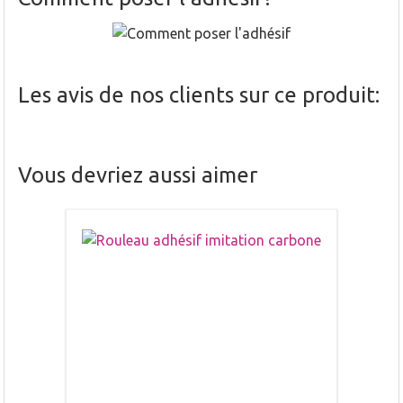
Les avis de nos clients sur ce produit:
Vous devriez aussi aimer