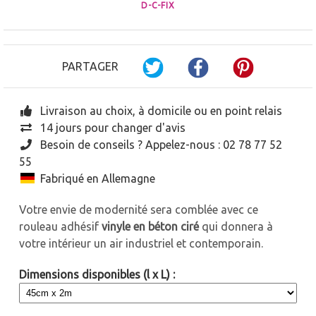
D-C-FIX
PARTAGER
Livraison au choix, à domicile ou en point relais
14 jours pour changer d'avis
Besoin de conseils ? Appelez-nous : 02 78 77 52
55
Fabriqué en Allemagne
Votre envie de modernité sera comblée avec ce
rouleau adhésif
vinyle en béton ciré
qui donnera à
votre intérieur un air industriel et contemporain.
Dimensions disponibles (l x L) :