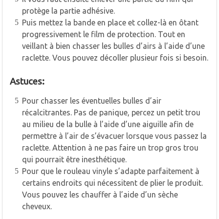
protège la partie adhésive.
Puis mettez la bande en place et collez-là en ôtant
progressivement le film de protection. Tout en
veillant à bien chasser les bulles d’airs à l’aide d’une
raclette. Vous pouvez décoller plusieur fois si besoin.
Astuces:
Pour chasser les éventuelles bulles d’air
récalcitrantes. Pas de panique, percez un petit trou
au milieu de la bulle à l’aide d’une aiguille afin de
permettre à l’air de s’évacuer lorsque vous passez la
raclette. Attention à ne pas faire un trop gros trou
qui pourrait être inesthétique.
Pour que le rouleau vinyle s’adapte parfaitement à
certains endroits qui nécessitent de plier le produit.
Vous pouvez les chauffer à l’aide d’un sèche
cheveux.