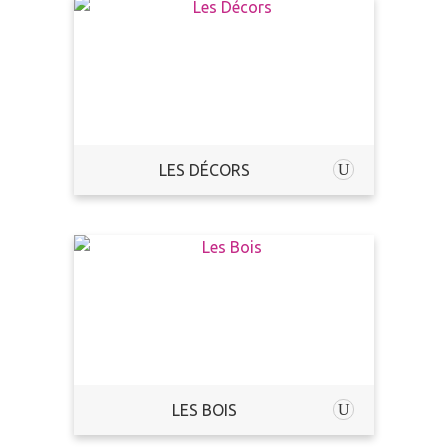
LES DÉCORS
LES BOIS