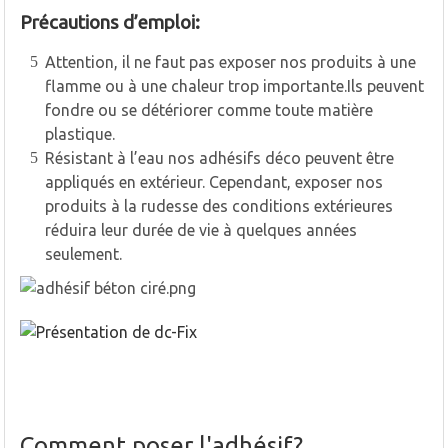
Précautions d’emploi:
Attention, il ne faut pas exposer nos produits à une
flamme ou à une chaleur trop importante.Ils peuvent
fondre ou se détériorer comme toute matière
plastique.
Résistant à l’eau nos adhésifs déco peuvent être
appliqués en extérieur. Cependant, exposer nos
produits à la rudesse des conditions extérieures
réduira leur durée de vie à quelques années
seulement.
Comment poser l'adhésif?