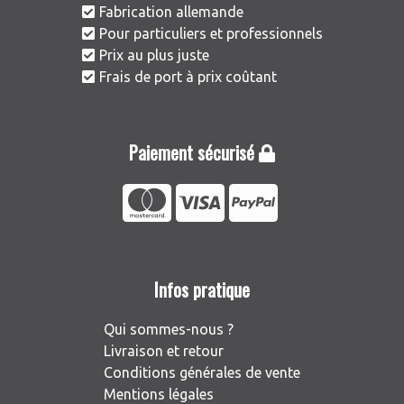
Fabrication allemande
Pour particuliers et professionnels
Prix au plus juste
Frais de port à prix coûtant
Paiement sécurisé
Infos pratique
Qui sommes-nous ?
Livraison et retour
Conditions générales de vente
Mentions légales