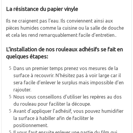
La résistance du papier vinyle
Ils ne craignent pas l’eau. Ils conviennent ainsi aux
pièces humides comme la cuisine ou la salle de douche
et cela les rend remarquablement facile d’entretien..
L’installation de nos rouleaux adhésifs se fait en
quelques étapes:
Dans un premier temps prenez vos mesures de la
surface à recouvrir. N’hésitez pas à voir large car il
sera facile d’enlever le surplus mais impossible d’en
rajouter.
Nous vous conseillons d’utiliser les repères au dos
du rouleau pour faciliter la découpe.
Avant d’appliquer l’adhésif, vous pouvez humidifier
la surface à habiller afin de faciliter le
positionnement.
Il vous faut ensuite enlever une partie du film qui