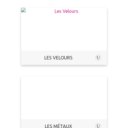
LES VELOURS
LES MÉTAUX