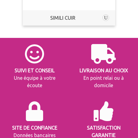
SIMILI CUIR
SUIVI ET CONSEIL
LIVRAISON AU CHOIX
Une équipe à votre
En point relai ou à
écoute
domicile
SITE DE CONFIANCE
SATISFACTION
Données bancaires
GARANTIE