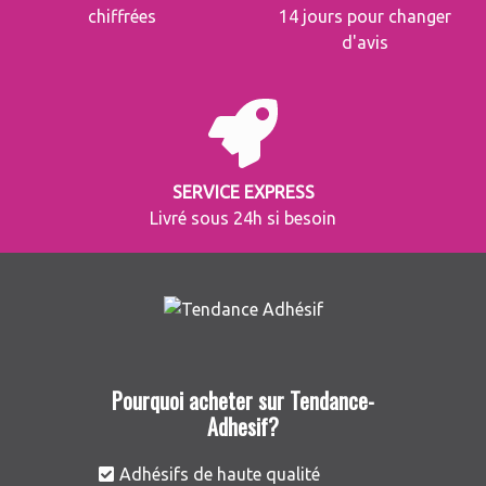
chiffrées
14 jours pour changer
d'avis
SERVICE EXPRESS
Livré sous 24h si besoin
Pourquoi acheter sur Tendance-
Adhesif?
Adhésifs de haute qualité