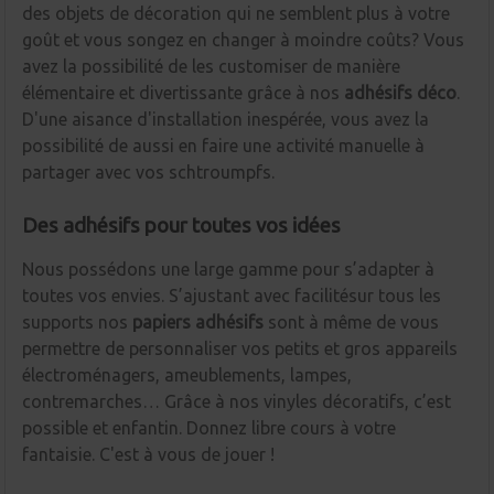
des objets de décoration qui ne semblent plus à votre
goût et vous songez en changer à moindre coûts? Vous
avez la possibilité de les customiser de manière
élémentaire et divertissante grâce à nos
adhésifs déco
.
D'une aisance d'installation inespérée, vous avez la
possibilité de aussi en faire une activité manuelle à
partager avec vos schtroumpfs.
Des adhésifs pour toutes vos idées
Nous possédons une large gamme pour s’adapter à
toutes vos envies. S’ajustant avec facilitésur tous les
supports nos
papiers adhésifs
sont à même de vous
permettre de personnaliser vos petits et gros appareils
électroménagers, ameublements, lampes,
contremarches… Grâce à nos vinyles décoratifs, c’est
possible et enfantin. Donnez libre cours à votre
fantaisie. C'est à vous de jouer !