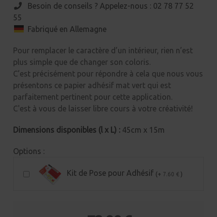
Besoin de conseils ? Appelez-nous : 02 78 77 52
55
Fabriqué en Allemagne
Pour remplacer le caractère d’un intérieur, rien n’est
plus simple que de changer son coloris.
C’est précisément pour répondre à cela que nous vous
présentons ce papier adhésif mat vert qui est
parfaitement pertinent pour cette application.
C'est à vous de laisser libre cours à votre créativité!
Dimensions disponibles (l x L) :
45cm x 15m
Options :
Kit de Pose pour Adhésif
(+
)
7.60 €