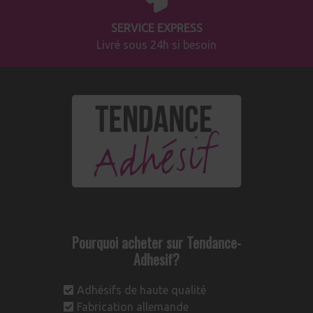
SERVICE EXPRESS
Livré sous 24h si besoin
Pourquoi acheter sur Tendance-
Adhesif?
Adhésifs de haute qualité
Fabrication allemande