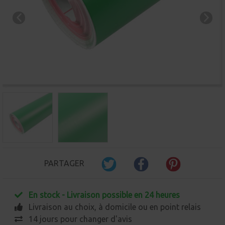
PARTAGER
En stock - Livraison possible en 24 heures
Livraison au choix, à domicile ou en point relais
14 jours pour changer d'avis