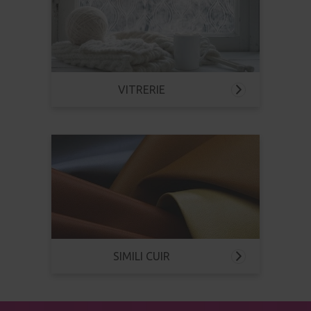
VITRERIE
SIMILI CUIR