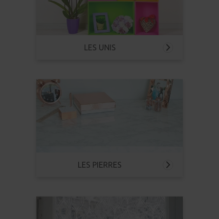
LES UNIS
LES PIERRES