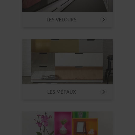
LES VELOURS
LES MÉTAUX