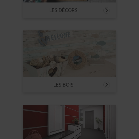
LES DÉCORS
LES BOIS