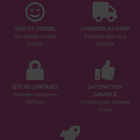
SUIVI ET CONSEIL
LIVRAISON AU CHOIX
Une équipe à votre
En point relai ou à
écoute
domicile
SITE DE CONFIANCE
SATISFACTION
Données bancaires
GARANTIE
chiffrées
14 jours pour changer
d'avis