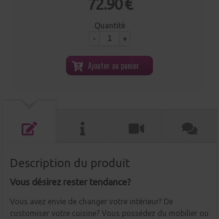
72.90 €
Quantité
-
+
Ajouter au panier
Description du produit
Vous désirez rester tendance?
Vous avez envie de changer votre intérieur? De
customiser votre cuisine? Vous possédez du mobilier ou