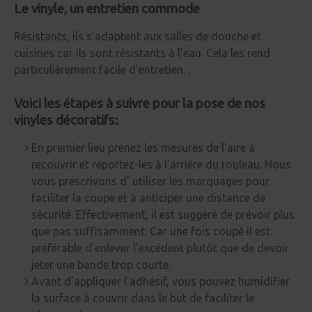
Le vinyle, un entretien commode
Résistants, ils s'adaptent aux salles de douche et
cuisines car ils sont résistants à l’eau. Cela les rend
particulièrement facile d’entretien. .
Voici les étapes à suivre pour la pose de nos
vinyles décoratifs:
En premier lieu prenez les mesures de l'aire à
recouvrir et reportez-les à l’arrière du rouleau. Nous
vous prescrivons d’ utiliser les marquages pour
faciliter la coupe et à anticiper une distance de
sécurité. Effectivement, il est suggéré de prévoir plus
que pas suffisamment. Car une fois coupé il est
préférable d’enlever l’excédent plutôt que de devoir
jeter une bande trop courte.
Avant d’appliquer l’adhésif, vous pouvez humidifier
la surface à couvrir dans le but de faciliter le