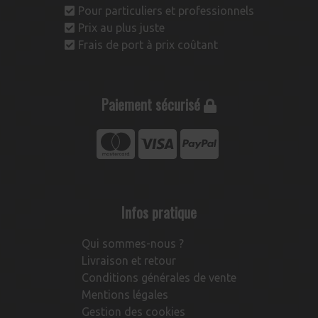
Pour particuliers et professionnels
Prix au plus juste
Frais de port à prix coûtant
Paiement sécurisé
Infos pratique
Qui sommes-nous ?
Livraison et retour
Conditions générales de vente
Mentions légales
Gestion des cookies