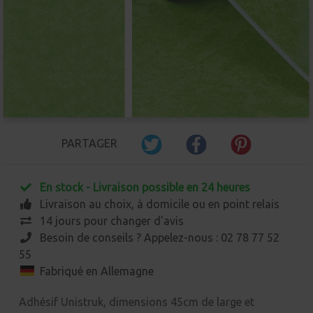
PARTAGER
En stock - Livraison possible en 24 heures
Livraison au choix, à domicile ou en point relais
14 jours pour changer d'avis
Besoin de conseils ? Appelez-nous : 02 78 77 52
55
Fabriqué en Allemagne
Adhésif Unistruk, dimensions 45cm de large et