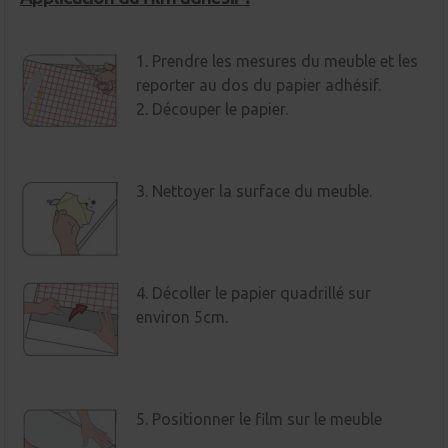
1. Prendre les mesures du meuble et les
reporter au dos du papier adhésif.
2. Découper le papier.
3. Nettoyer la surface du meuble.
4. Décoller le papier quadrillé sur
environ 5cm.
5. Positionner le film sur le meuble