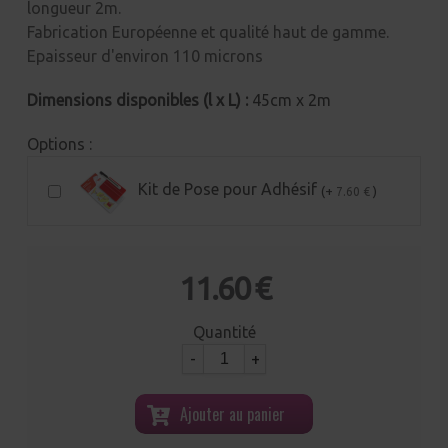
longueur 2m.
Fabrication Européenne et qualité haut de gamme.
Epaisseur d'environ 110 microns
Dimensions disponibles (l x L) :
45cm x 2m
Options :
Kit de Pose pour Adhésif
(+
)
7.60 €
11.60 €
Quantité
-
+
Ajouter au panier