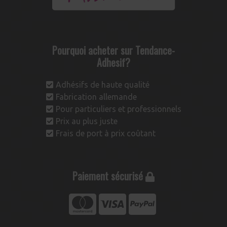
Pourquoi acheter sur Tendance-
Adhesif?
Adhésifs de haute qualité
Fabrication allemande
Pour particuliers et professionnels
Prix au plus juste
Frais de port à prix coûtant
Paiement sécurisé