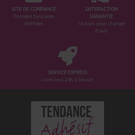
SITE DE CONFIANCE
SATISFACTION
Données bancaires
GARANTIE
chiffrées
14 jours pour changer
d'avis
SERVICE EXPRESS
Livré sous 24h si besoin