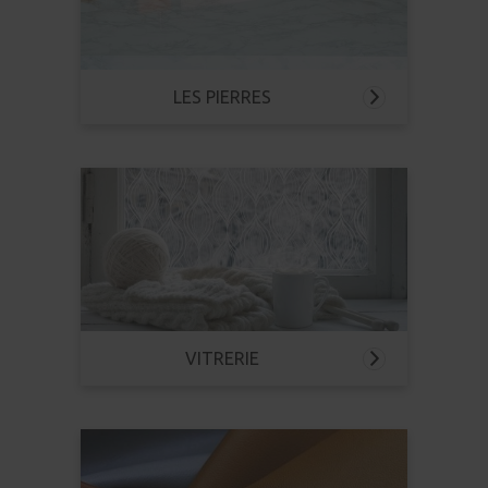
LES PIERRES
VITRERIE