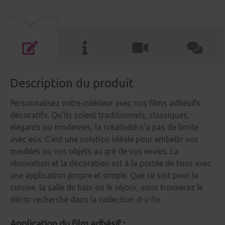
Description du produit
Personnalisez votre intérieur avec nos films adhésifs
décoratifs. Qu'ils soient traditionnels, classiques,
élégants ou modernes, la créativité n'a pas de limite
avec eux. C'est une solution idéale pour embellir vos
meubles ou vos objets au gré de vos envies. La
rénovation et la décoration est à la portée de tous avec
une application propre et simple. Que ce soit pour la
cuisine, la salle de bain ou le séjour, vous trouverez le
décor recherché dans la collection d-c-fix.
Application du film adhésif :