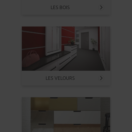
LES BOIS
LES VELOURS