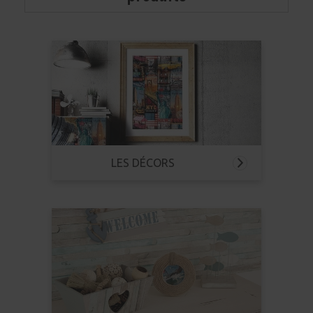
LES DÉCORS