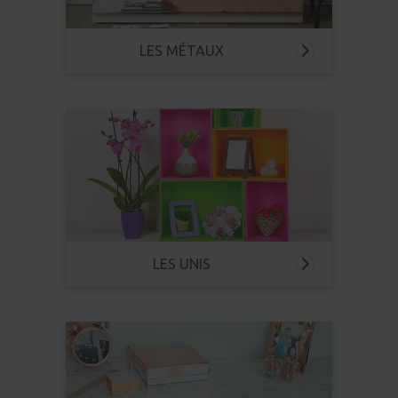
LES MÉTAUX
LES UNIS