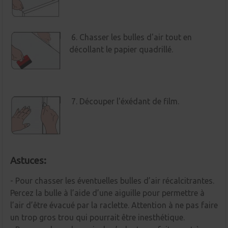
6. Chasser les bulles d'air tout en
décollant le papier quadrillé.
7. Découper l'éxédant de film.
Astuces:
- Pour chasser les éventuelles bulles d’air récalcitrantes.
Percez la bulle à l’aide d’une aiguille pour permettre à
l’air d’être évacué par la raclette. Attention à ne pas faire
un trop gros trou qui pourrait être inesthétique.