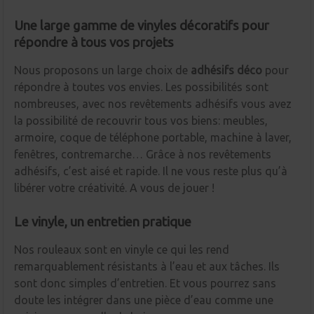
Une large gamme de vinyles décoratifs pour
répondre à tous vos projets
Nous proposons un large choix de
adhésifs déco
pour
répondre à toutes vos envies. Les possibilités sont
nombreuses, avec nos revêtements adhésifs vous avez
la possibilité de recouvrir tous vos biens: meubles,
armoire, coque de téléphone portable, machine à laver,
fenêtres, contremarche… Grâce à nos revêtements
adhésifs, c’est aisé et rapide. Il ne vous reste plus qu’à
libérer votre créativité. A vous de jouer !
Le vinyle, un entretien pratique
Nos rouleaux sont en vinyle ce qui les rend
remarquablement résistants à l’eau et aux tâches. Ils
sont donc simples d’entretien. Et vous pourrez sans
doute les intégrer dans une pièce d’eau comme une