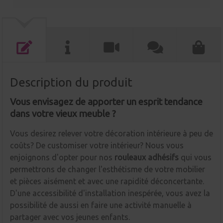
Description du produit
Vous envisagez de apporter un esprit tendance
dans votre vieux meuble ?
Vous desirez relever votre décoration intérieure à peu de
coûts? De customiser votre intérieur? Nous vous
enjoignons d'opter pour nos
rouleaux adhésifs
qui vous
permettrons de changer l'esthétisme de votre mobilier
et pièces aisément et avec une rapidité déconcertante.
D'une accessibilité d'installation inespérée, vous avez la
possibilité de aussi en faire une activité manuelle à
partager avec vos jeunes enfants.