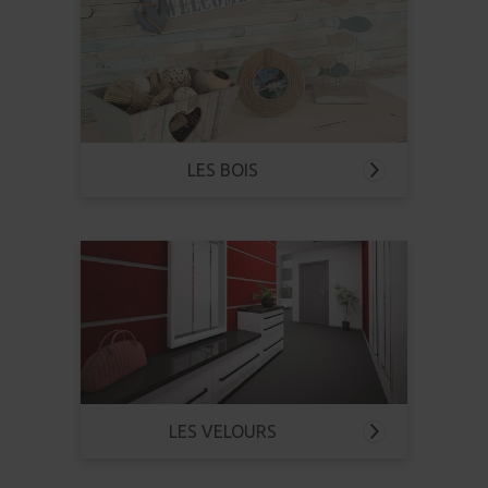
LES BOIS
LES VELOURS