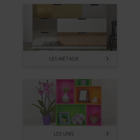
LES MÉTAUX
LES UNIS