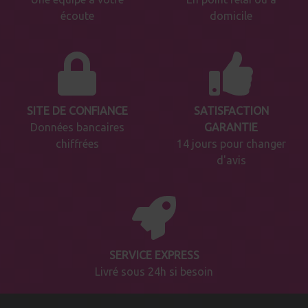
écoute
domicile
SITE DE CONFIANCE
SATISFACTION
Données bancaires
GARANTIE
chiffrées
14 jours pour changer
d'avis
SERVICE EXPRESS
Livré sous 24h si besoin