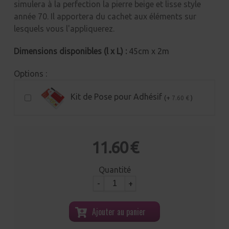
simulera à la perfection la pierre beige et lisse style
année 70. Il apportera du cachet aux éléments sur
lesquels vous l'appliquerez.
Dimensions disponibles (l x L) :
45cm x 2m
Options :
Kit de Pose pour Adhésif
(+
)
7.60 €
11.60 €
Quantité
-
+
Ajouter au panier