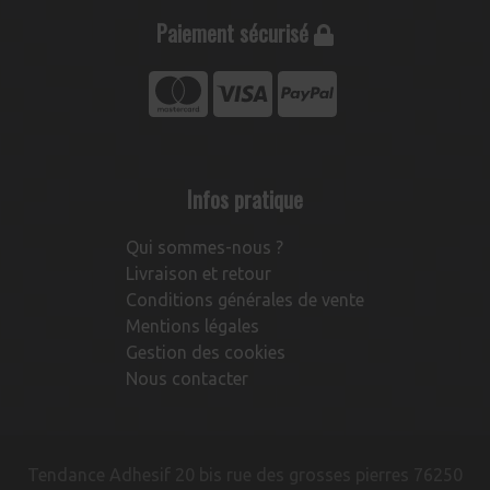
Paiement sécurisé
Infos pratique
Qui sommes-nous ?
Livraison et retour
Conditions générales de vente
Mentions légales
Gestion des cookies
Nous contacter
Tendance Adhesif 20 bis rue des grosses pierres 76250