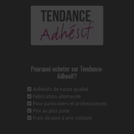
Pourquoi acheter sur Tendance-
Adhesif?
Adhésifs de haute qualité
Fabrication allemande
Pour particuliers et professionnels
Prix au plus juste
Frais de port à prix coûtant