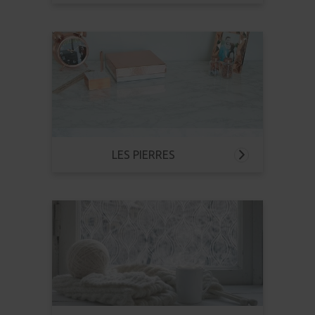
LES PIERRES