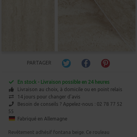
PARTAGER
En stock - Livraison possible en 24 heures
Livraison au choix, à domicile ou en point relais
14 jours pour changer d'avis
Besoin de conseils ? Appelez-nous : 02 78 77 52
55
Fabriqué en Allemagne
Revêtement adhésif fontana beige. Ce rouleau