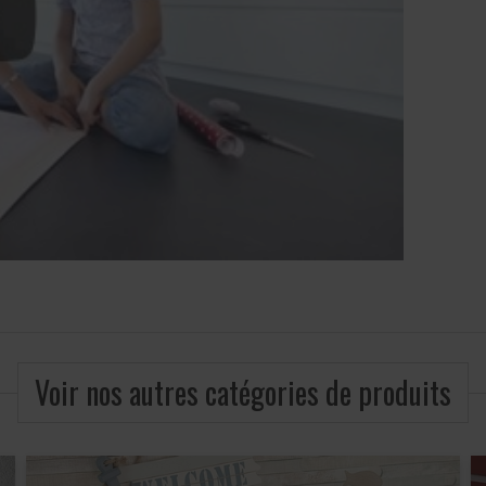
Voir nos autres catégories de produits