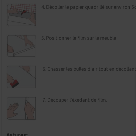
4. Décoller le papier quadrillé sur environ 5
5. Positionner le film sur le meuble
6. Chasser les bulles d'air tout en décollant
7. Découper l'éxédant de film.
Astuces: