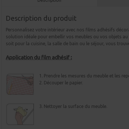
Description
Description du produit
Personnalisez votre intérieur avec nos films adhésifs décorat
solution idéale pour embellir vos meubles ou vos objets au 
soit pour la cuisine, la salle de bain ou le séjour, vous trou
Application du film adhésif :
1. Prendre les mesures du meuble et les rep
2. Découper le papier.
3. Nettoyer la surface du meuble.