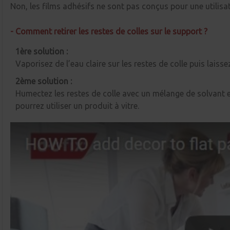
Non, les films adhésifs ne sont pas conçus pour une utilisati
- Comment retirer les restes de colles sur le support ?
1ère solution :
Vaporisez de l’eau claire sur les restes de colle puis lais
2ème solution :
Humectez les restes de colle avec un mélange de solvant et
pourrez utiliser un produit à vitre.