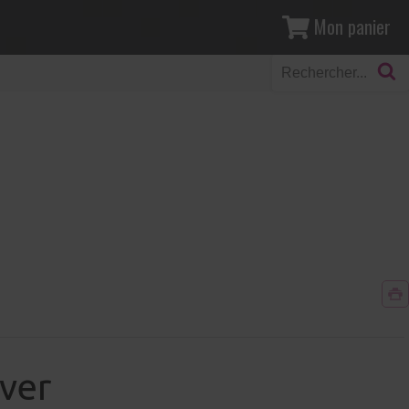
Mon panier
ver