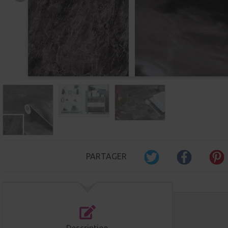
PARTAGER