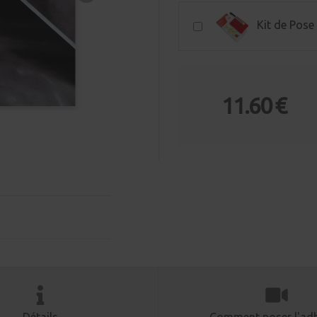
Kit de Pose
11.60 €