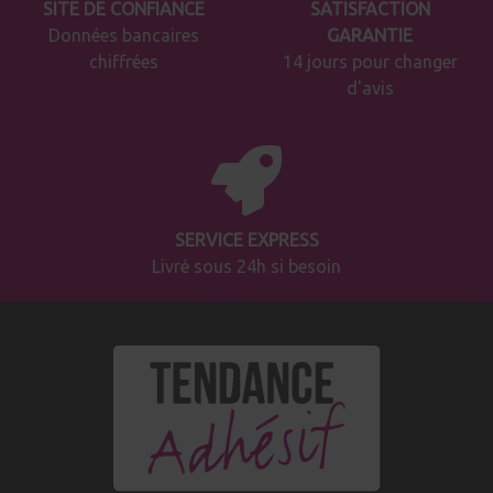
SITE DE CONFIANCE
SATISFACTION
Données bancaires
GARANTIE
chiffrées
14 jours pour changer
d'avis
SERVICE EXPRESS
Livré sous 24h si besoin