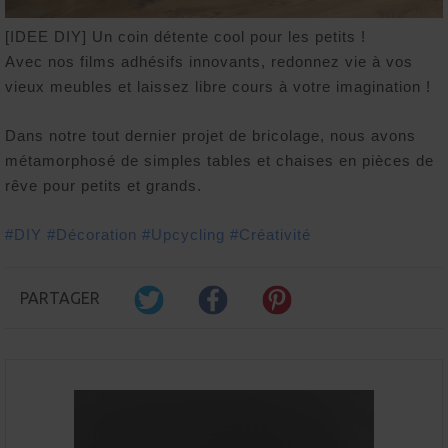
[IDEE DIY] Un coin détente cool pour les petits !
Avec nos films adhésifs innovants, redonnez vie à vos
vieux meubles et laissez libre cours à votre imagination !
Dans notre tout dernier projet de bricolage, nous avons
métamorphosé de simples tables et chaises en pièces de
rêve pour petits et grands.
#DIY
#Décoration
#Upcycling
#Créativité
PARTAGER