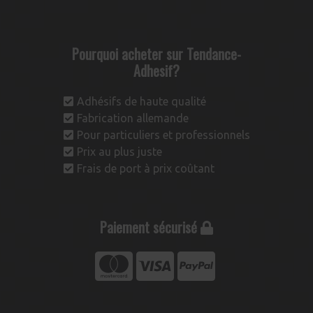
Pourquoi acheter sur Tendance-
Adhesif?
Adhésifs de haute qualité
Fabrication allemande
Pour particuliers et professionnels
Prix au plus juste
Frais de port à prix coûtant
Paiement sécurisé