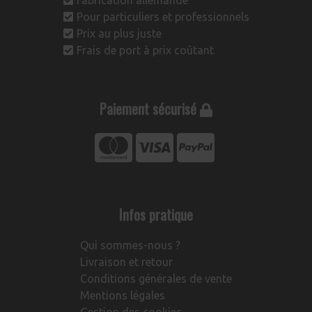
Fabrication allemande
Pour particuliers et professionnels
Prix au plus juste
Frais de port à prix coûtant
Paiement sécurisé
Infos pratique
Qui sommes-nous ?
Livraison et retour
Conditions générales de vente
Mentions légales