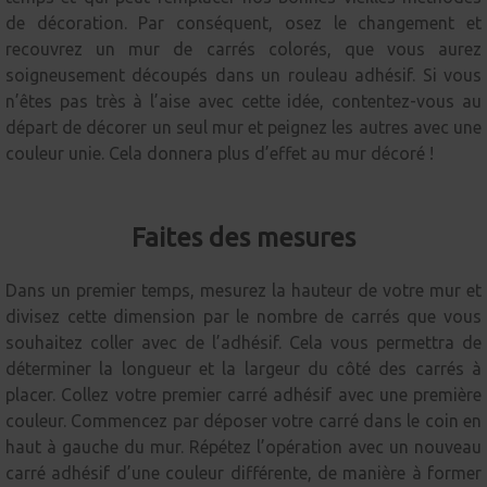
de décoration. Par conséquent, osez le changement et
recouvrez un mur de carrés colorés, que vous aurez
soigneusement découpés dans un rouleau adhésif. Si vous
n’êtes pas très à l’aise avec cette idée, contentez-vous au
départ de décorer un seul mur et peignez les autres avec une
couleur unie. Cela donnera plus d’effet au mur décoré !
Faites des mesures
Dans un premier temps, mesurez la hauteur de votre mur et
divisez cette dimension par le nombre de carrés que vous
souhaitez coller avec de l’adhésif. Cela vous permettra de
déterminer la longueur et la largeur du côté des carrés à
placer. Collez votre premier carré adhésif avec une première
couleur. Commencez par déposer votre carré dans le coin en
haut à gauche du mur. Répétez l’opération avec un nouveau
carré adhésif d’une couleur différente, de manière à former