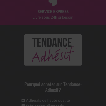
SERVICE EXPRESS
Livré sous 24h si besoin
Pourquoi acheter sur Tendance-
Adhesif?
Adhésifs de haute qualité