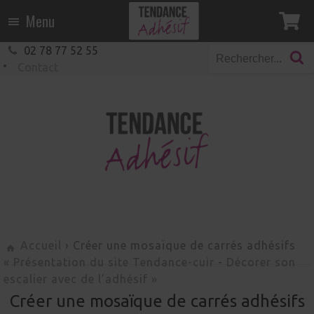
Menu
02 78 77 52 55
Contact
Accueil
› Créer une mosaïque de carrés adhésifs
« Présentation du site Tendance-cuir
-
Décorer son
escalier avec de l’adhésif »
Créer une mosaïque de carrés adhésifs