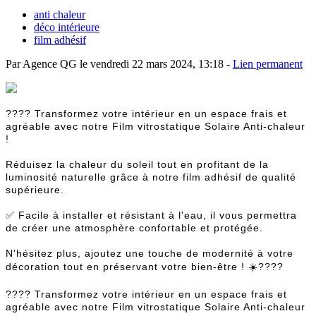
anti chaleur
déco intérieure
film adhésif
Par Agence QG le vendredi 22 mars 2024, 13:18 -
Lien permanent
???? Transformez votre intérieur en un espace frais et
agréable avec notre Film vitrostatique Solaire Anti-chaleur
!
Réduisez la chaleur du soleil tout en profitant de la
luminosité naturelle grâce à notre film adhésif de qualité
supérieure.
✅ Facile à installer et résistant à l'eau, il vous permettra
de créer une atmosphère confortable et protégée.
N'hésitez plus, ajoutez une touche de modernité à votre
décoration tout en préservant votre bien-être ! ☀️????
???? Transformez votre intérieur en un espace frais et
agréable avec notre Film vitrostatique Solaire Anti-chaleur