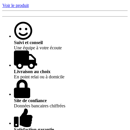
Voir le produit
Suivi et conseil
Une équipe à votre écoute
Livraison au choix
En point relai ou à domicile
Site de confiance
Données bancaires chiffrées
Satisfaction garantie