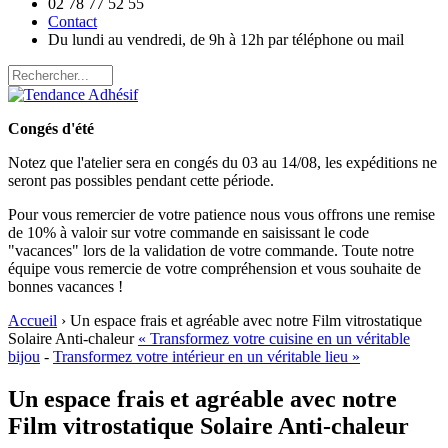
02 78 77 52 55
Contact
Du lundi au vendredi, de 9h à 12h par téléphone ou mail
Congés d'été
Notez que l'atelier sera en congés du 03 au 14/08, les expéditions ne
seront pas possibles pendant cette période.
Pour vous remercier de votre patience nous vous offrons une remise
de 10% à valoir sur votre commande en saisissant le code
"vacances" lors de la validation de votre commande. Toute notre
équipe vous remercie de votre compréhension et vous souhaite de
bonnes vacances !
Accueil
› Un espace frais et agréable avec notre Film vitrostatique
Solaire Anti-chaleur
« Transformez votre cuisine en un véritable
bijou
-
Transformez votre intérieur en un véritable lieu »
Un espace frais et agréable avec notre
Film vitrostatique Solaire Anti-chaleur