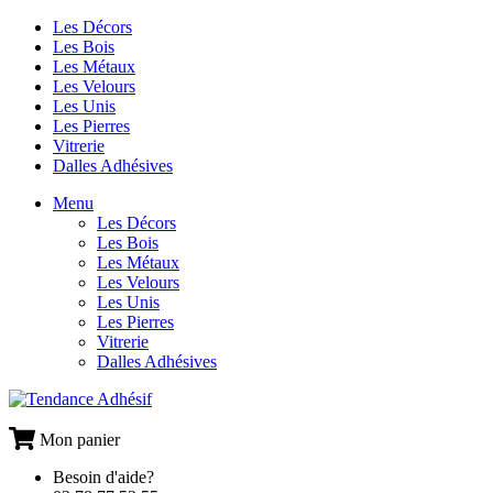
Les Décors
Les Bois
Les Métaux
Les Velours
Les Unis
Les Pierres
Vitrerie
Dalles Adhésives
Menu
Les Décors
Les Bois
Les Métaux
Les Velours
Les Unis
Les Pierres
Vitrerie
Dalles Adhésives
Mon panier
Besoin d'aide?