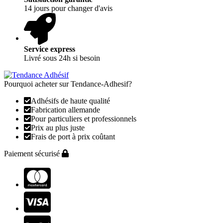
14 jours pour changer d'avis
Service express
Livré sous 24h si besoin
Pourquoi acheter sur Tendance-Adhesif?
Adhésifs de haute qualité
Fabrication allemande
Pour particuliers et professionnels
Prix au plus juste
Frais de port à prix coûtant
Paiement sécurisé