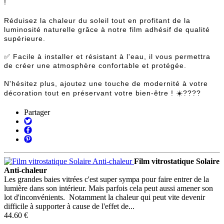
!
Réduisez la chaleur du soleil tout en profitant de la
luminosité naturelle grâce à notre film adhésif de qualité
supérieure.
✅ Facile à installer et résistant à l'eau, il vous permettra
de créer une atmosphère confortable et protégée.
N'hésitez plus, ajoutez une touche de modernité à votre
décoration tout en préservant votre bien-être ! ☀️????
Partager
Film vitrostatique Solaire
Anti-chaleur
Les grandes baies vitrées c'est super sympa pour faire entrer de la
lumière dans son intérieur. Mais parfois cela peut aussi amener son
lot d'inconvénients. Notamment la chaleur qui peut vite devenir
difficile à supporter à cause de l'effet de...
44.60 €