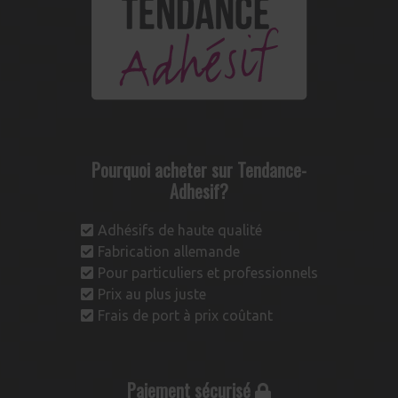
Pourquoi acheter sur Tendance-
Adhesif?
Adhésifs de haute qualité
Fabrication allemande
Pour particuliers et professionnels
Prix au plus juste
Frais de port à prix coûtant
Paiement sécurisé