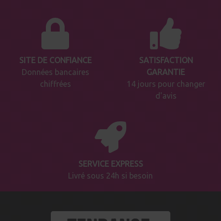
SITE DE CONFIANCE
SATISFACTION
Données bancaires
GARANTIE
chiffrées
14 jours pour changer
d'avis
SERVICE EXPRESS
Livré sous 24h si besoin