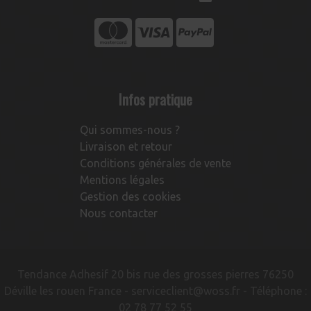
Infos pratique
Qui sommes-nous ?
Livraison et retour
Conditions générales de vente
Mentions légales
Gestion des cookies
Nous contacter
Tendance Adhesif 20 bis rue des grosses pierres 76250
Déville les rouen France -
serviceclient@woss.fr
- Téléphone :
02 78 77 52 55