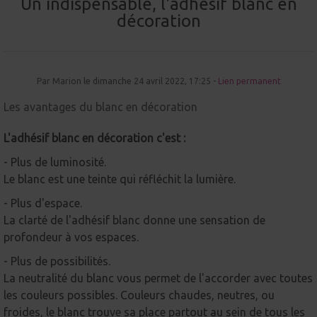
Un indispensable, l'adhésif blanc en
décoration
Par Marion le dimanche 24 avril 2022, 17:25 -
Lien permanent
Les avantages du blanc en décoration
L'adhésif blanc en décoration c'est :
- Plus de luminosité.
Le blanc est une teinte qui réfléchit la lumière.
- Plus d'espace.
La clarté de l'adhésif blanc donne une sensation de
profondeur à vos espaces.
- Plus de possibilités.
La neutralité du blanc vous permet de l'accorder avec toutes
les couleurs possibles. Couleurs chaudes, neutres, ou
froides, le blanc trouve sa place partout au sein de tous les