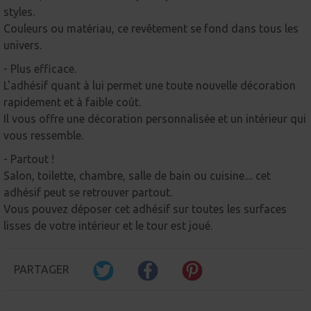
styles.
Couleurs ou matériau, ce revêtement se fond dans tous les
univers.
- Plus efficace.
L'adhésif quant à lui permet une toute nouvelle décoration
rapidement et à faible coût.
Il vous offre une décoration personnalisée et un intérieur qui
vous ressemble.
- Partout !
Salon, toilette, chambre, salle de bain ou cuisine.... cet
adhésif peut se retrouver partout.
Vous pouvez déposer cet adhésif sur toutes les surfaces
lisses de votre intérieur et le tour est joué.
PARTAGER