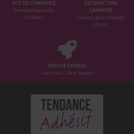
SITE DE CONFIANCE
SATISFACTION
Données bancaires
GARANTIE
chiffrées
14 jours pour changer
d'avis
SERVICE EXPRESS
Livré sous 24h si besoin