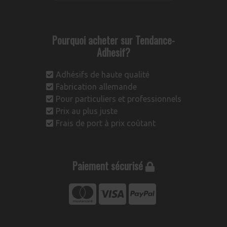
Pourquoi acheter sur Tendance-
Adhesif?
Adhésifs de haute qualité
Fabrication allemande
Pour particuliers et professionnels
Prix au plus juste
Frais de port à prix coûtant
Paiement sécurisé