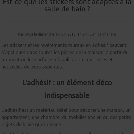
Est-ce que les stickers sont adaptés à la
salle de bain ?
Par Woss le dimanche 17 juin 2018, 14:24 -
Lien permanent
Les stickers et les revêtements muraux en adhésif peuvent
s'appliquer dans toutes les pièces de la maison, à partir du
moment où les surfaces d'application sont lisses et
nettoyées de leurs aspérités.
L'adhésif : un élément déco
indispensable
L'adhésif est un matériau idéal pour décorer une maison, un
appartement, une chambre, du mobilier ancien ou des petits
objets de la vie quotidienne.