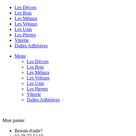
Les Décors
Les Bois
Les Métaux
Les Velours
Les Unis
Les Pierres
Vitrerie
Dalles Adhésives
Menu
Les Décors
Les Bois
Les Métaux
Les Velours
Les Unis
Les Pierres
Vitrerie
Dalles Adhésives
Mon panier
Besoin d'aide?